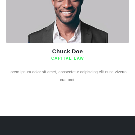
Chuck Doe
CAPITAL LAW
Lorem ipsum dolor sit amet, consectetur adipiscing elit nunc viverra
erat orci.