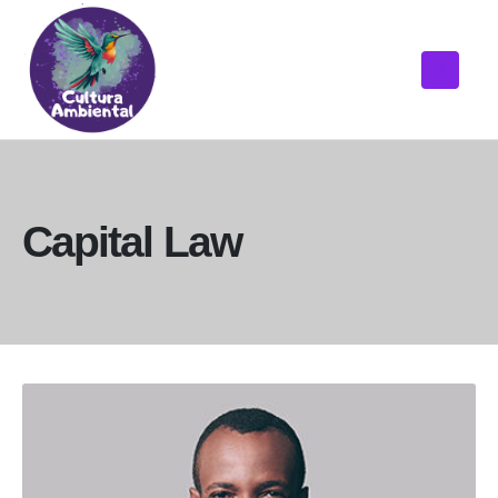
Capital Law