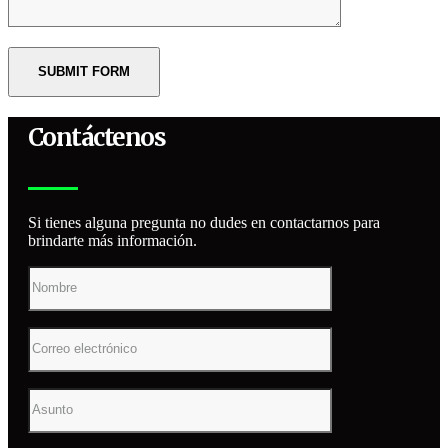
Contáctenos
Si tienes alguna pregunta no dudes en contactarnos para
brindarte más información.